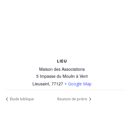
LIEU
Maison des Associations
5 Impasse du Moulin à Vent
Lieusaint
,
77127
+ Google Map
Étude biblique
Reunion de prière