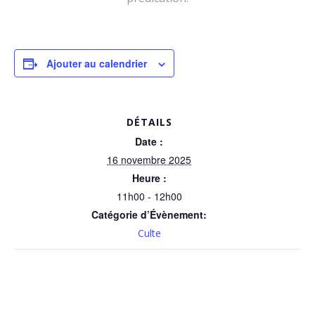
Ajouter au calendrier
DÉTAILS
Date :
16 novembre 2025
Heure :
11h00 - 12h00
Catégorie d’Évènement:
Culte