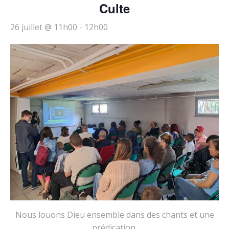
Culte
26 juillet @ 11h00
-
12h00
Nous louons Dieu ensemble dans des chants et une
prédication.