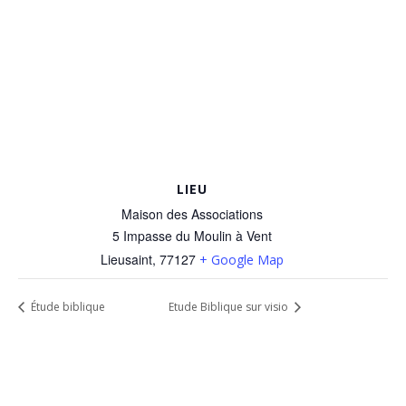
LIEU
Maison des Associations
5 Impasse du Moulin à Vent
Lieusaint
,
77127
+ Google Map
Étude biblique
Etude Biblique sur visio