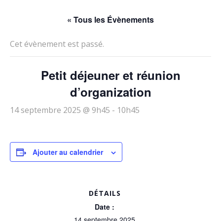
« Tous les Évènements
Cet évènement est passé.
Petit déjeuner et réunion
d’organization
14 septembre 2025 @ 9h45
-
10h45
Ajouter au calendrier
DÉTAILS
Date :
14 septembre 2025