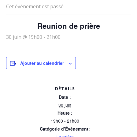
Cet évènement est passé.
Reunion de prière
30 juin @ 19h00
-
21h00
Ajouter au calendrier
DÉTAILS
Date :
30 juin
Heure :
19h00 - 21h00
Catégorie d’Évènement:
La prière