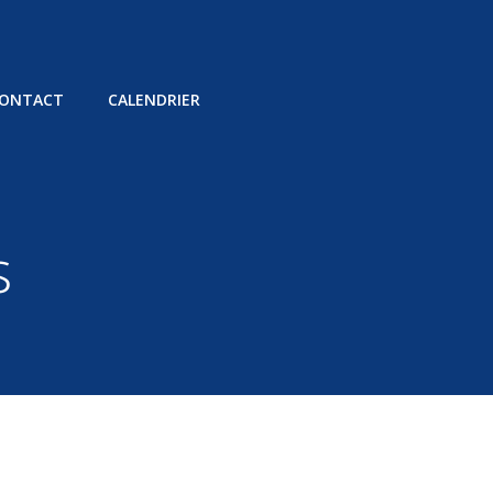
ONTACT
CALENDRIER
s