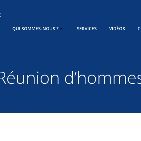
t
QUI SOMMES-NOUS ?
SERVICES
VIDÉOS
C
Réunion d’homme