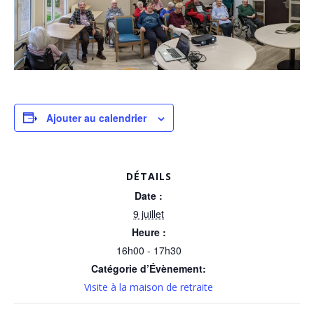
Ajouter au calendrier
DÉTAILS
Date :
9 juillet
Heure :
16h00 - 17h30
Catégorie d’Évènement:
Visite à la maison de retraite