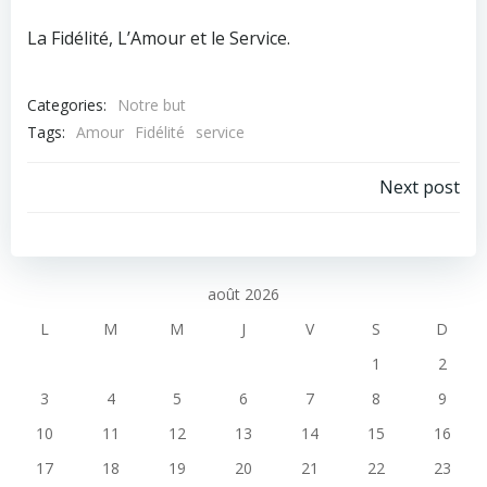
La Fidélité, L’Amour et le Service.
Categories:
Notre but
Tags:
Amour
Fidélité
service
Post
Next post
navigation
août 2026
L
M
M
J
V
S
D
1
2
3
4
5
6
7
8
9
10
11
12
13
14
15
16
17
18
19
20
21
22
23