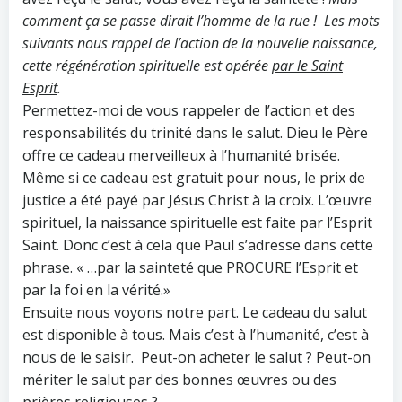
comment ça se passe dirait l’homme de la rue ! Les mots
suivants nous rappel de l’action de la nouvelle naissance,
cette régénération spirituelle est opérée
par le Saint
Esprit
.
Permettez-moi de vous rappeler de l’action et des
responsabilités du trinité dans le salut. Dieu le Père
offre ce cadeau merveilleux à l’humanité brisée.
Même si ce cadeau est gratuit pour nous, le prix de
justice a été payé par Jésus Christ à la croix. L’œuvre
spirituel, la naissance spirituelle est faite par l’Esprit
Saint. Donc c’est à cela que Paul s’adresse dans cette
phrase. « …par la sainteté que PROCURE l’Esprit et
par la foi en la vérité.»
Ensuite nous voyons notre part. Le cadeau du salut
est disponible à tous. Mais c’est à l’humanité, c’est à
nous de le saisir. Peut-on acheter le salut ? Peut-on
mériter le salut par des bonnes œuvres ou des
prières religieuses ?