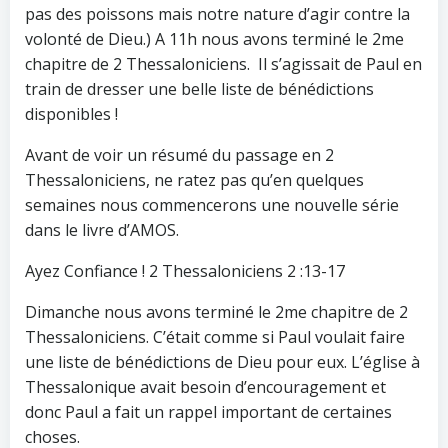
pas des poissons mais notre nature d’agir contre la
volonté de Dieu.) A 11h nous avons terminé le 2me
chapitre de 2 Thessaloniciens. Il s’agissait de Paul en
train de dresser une belle liste de bénédictions
disponibles !
Avant de voir un résumé du passage en 2
Thessaloniciens, ne ratez pas qu’en quelques
semaines nous commencerons une nouvelle série
dans le livre d’AMOS.
Ayez Confiance ! 2 Thessaloniciens 2 :13-17
Dimanche nous avons terminé le 2me chapitre de 2
Thessaloniciens. C’était comme si Paul voulait faire
une liste de bénédictions de Dieu pour eux. L’église à
Thessalonique avait besoin d’encouragement et
donc Paul a fait un rappel important de certaines
choses.