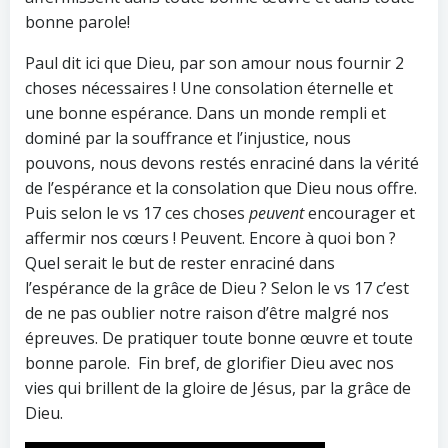
bonne parole!
Paul dit ici que Dieu, par son amour nous fournir 2
choses nécessaires ! Une consolation éternelle et
une bonne espérance. Dans un monde rempli et
dominé par la souffrance et l’injustice, nous
pouvons, nous devons restés enraciné dans la vérité
de l’espérance et la consolation que Dieu nous offre.
Puis selon le vs 17 ces choses
peuvent
encourager et
affermir nos cœurs ! Peuvent. Encore à quoi bon ?
Quel serait le but de rester enraciné dans
l’espérance de la grâce de Dieu ? Selon le vs 17 c’est
de ne pas oublier notre raison d’être malgré nos
épreuves. De pratiquer toute bonne œuvre et toute
bonne parole. Fin bref, de glorifier Dieu avec nos
vies qui brillent de la gloire de Jésus, par la grâce de
Dieu.