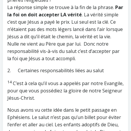
La réponse simple se trouve à la fin de la phrase.
Par
la foi on doit accepter LA vérité
. La vérité simple
c’est que Jésus a payé le prix. Lui seul est la clé. Ce
n’étaient pas des mots légers lancé dans l’air lorsque
Jésus a dit qu’il était le chemin, la vérité et la vie.
Nulle ne vient au Père que par lui. Donc notre
responsabilité vis-à-vis du salut c’est d’accepter par
la foi que Jésus a tout accompli.
2. Certaines responsabilités liées au salut
14
C’est à cela qu’il vous a appelés par notre Evangile,
pour que vous possédiez la gloire de notre Seigneur
Jésus-Christ.
Nous avons vu cette idée dans le petit passage en
Ephésiens. Le salut n’est pas qu’un billet pour éviter
l’enfer et aller au ciel. Les enfants adoptifs de Dieu,