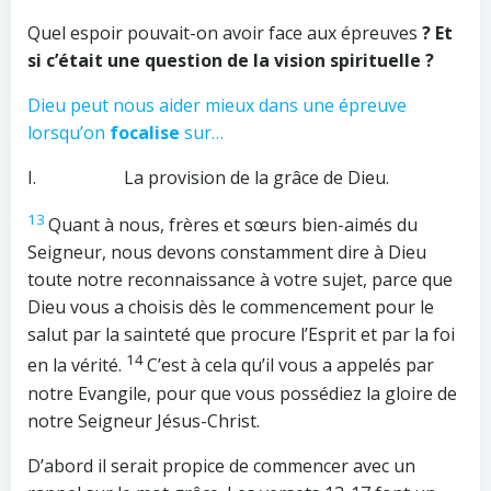
Quel espoir pouvait-on avoir face aux épreuves
? Et
si c’était une question de la vision spirituelle ?
Dieu peut nous aider mieux dans une épreuve
lorsqu’on
focalise
sur…
I. La provision de la grâce de Dieu.
13
Quant à nous, frères et sœurs bien-aimés du
Seigneur, nous devons constamment dire à Dieu
toute notre reconnaissance à votre sujet, parce que
Dieu vous a choisis dès le commencement pour le
salut par la sainteté que procure l’Esprit et par la foi
14
en la vérité.
C’est à cela qu’il vous a appelés par
notre Evangile, pour que vous possédiez la gloire de
notre Seigneur Jésus-Christ.
D’abord il serait propice de commencer avec un