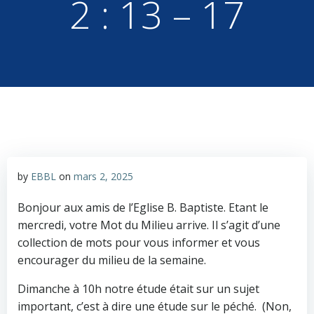
2 : 13 – 17
by
EBBL
on
mars 2, 2025
Bonjour aux amis de l’Eglise B. Baptiste. Etant le
mercredi, votre Mot du Milieu arrive. Il s’agit d’une
collection de mots pour vous informer et vous
encourager du milieu de la semaine.
Dimanche à 10h notre étude était sur un sujet
important, c’est à dire une étude sur le péché. (Non,