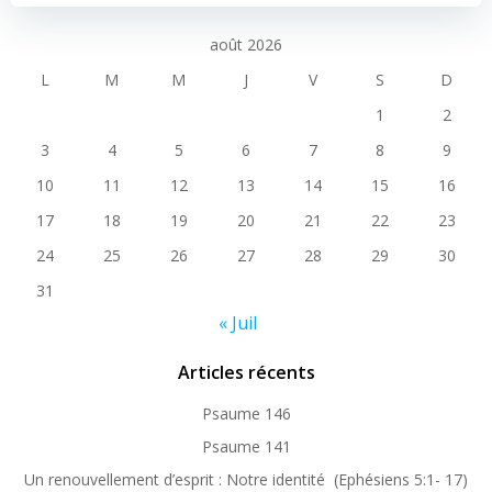
navigation
navigation
août 2026
L
M
M
J
V
S
D
1
2
3
4
5
6
7
8
9
10
11
12
13
14
15
16
17
18
19
20
21
22
23
24
25
26
27
28
29
30
31
« Juil
Articles récents
Psaume 146
Psaume 141
Un renouvellement d’esprit : Notre identité (Ephésiens 5:1- 17)