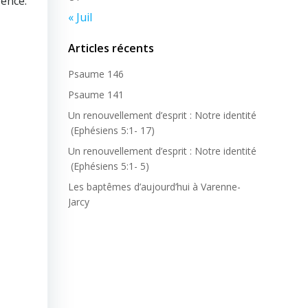
gence.
« Juil
Articles récents
Psaume 146
Psaume 141
Un renouvellement d’esprit : Notre identité
(Ephésiens 5:1- 17)
Un renouvellement d’esprit : Notre identité
(Ephésiens 5:1- 5)
Les baptêmes d’aujourd’hui à Varenne-
Jarcy