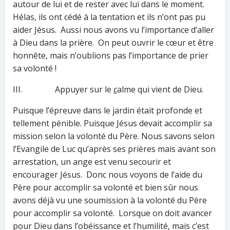
autour de lui et de rester avec lui dans le moment.
Hélas, ils ont cédé à la tentation et ils n’ont pas pu
aider Jésus. Aussi nous avons vu l’importance d’aller
à Dieu dans la prière. On peut ouvrir le cœur et être
honnête, mais n’oublions pas l’importance de prier
sa volonté !
III. Appuyer sur le
c
alme qui vient de Dieu.
Puisque l’épreuve dans le jardin était profonde et
tellement pénible. Puisque Jésus devait accomplir sa
mission selon la volonté du Père. Nous savons selon
l’Evangile de Luc qu’après ses prières mais avant son
arrestation, un ange est venu secourir et
encourager Jésus. Donc nous voyons de l’aide du
Père pour accomplir sa volonté et bien sûr nous
avons déjà vu une soumission à la volonté du Père
pour accomplir sa volonté. Lorsque on doit avancer
pour Dieu dans l’obéissance et l’humilité, mais c’est