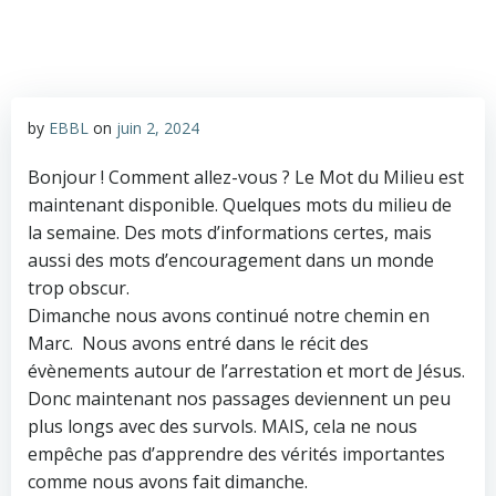
by
EBBL
on
juin 2, 2024
Bonjour ! Comment allez-vous ? Le Mot du Milieu est
maintenant disponible. Quelques mots du milieu de
la semaine. Des mots d’informations certes, mais
aussi des mots d’encouragement dans un monde
trop obscur.
Dimanche nous avons continué notre chemin en
Marc. Nous avons entré dans le récit des
évènements autour de l’arrestation et mort de Jésus.
Donc maintenant nos passages deviennent un peu
plus longs avec des survols. MAIS, cela ne nous
empêche pas d’apprendre des vérités importantes
comme nous avons fait dimanche.