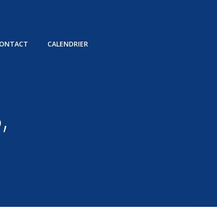
ONTACT
CALENDRIER
,