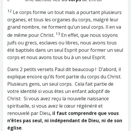
12
Le corps forme un tout mais a pourtant plusieurs
organes, et tous les organes du corps, malgré leur
grand nombre, ne forment qu’un seul corps. Il en va
13
de même pour Christ.
En effet, que nous soyons
juifs ou grecs, esclaves ou libres, nous avons tous
été baptisés dans un seul Esprit pour former un seul
corps et nous avons tous bu à un seul Esprit.
Dans 2 petits versets Paul dit beaucoup ! D’abord, il
explique encore qu’ils font partie du corps du Christ.
Plusieurs gens, un seul corps. Cela fait partie de
votre identité si vous êtes un enfant adoptif de
Christ. Si vous avez reçu la nouvelle naissance
spirituelle, si vous avez le cœur régénéré et
renouvelé par Dieu
, il faut comprendre que vous
n’êtes pas seul, ni indépendant de Dieu, ni de son
église
.