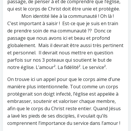
passage, de penser à et de comprendre que l’église,
qui est le corps de Christ doit être unie et protégée.
Mon identité liée à la communauté ! Oh là !
C’est important à saisir ! Est-ce que je suis en train
de prendre soin de ma communauté ?? Donc ce
passage que nous avons ici et beau et profond
globalement. Mais il devrait être aussi très pertinent
et personnel. Il devrait nous mettre en question
parfois sur nos 3 poteaux qui soutient le but de
notre église. L’amour². La fidélité². Le service².
On trouve ici un appel pour que le corps aime d’une
manière plus intentionnelle. Tout comme un corps
protégerait son doigt infecté, l’église est appelée à
embrasser, soutenir et valoriser chaque membre,
afin que le corps du Christ reste entier. Quand Jésus
a lavé les pieds de ses disciples, il voulait qu’ils
comprennent l’importance du service dans l’amour !