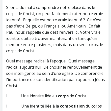
Si on a du mal à comprendre notre place dans le
corps de Christ, on peut facilement rater notre vraie
identité. Et quelle est notre vraie identité ? Ce n’est
pas d’être Belge, ou Français, ou Américain. En fait
Paul nous rappelle que c’est l’envers ici. Votre vraie
identité doit se trouver maintenant en tant qu’un
membre entre plusieurs, mais dans un seul corps, le
corps de Christ.
Quel message radical à l’époque ! Quel message
radical aujourd’hui ! De choisir le renouvellement de
son intelligence au sein d’une église. De comprendre
l’importance de son identification par rapport à Jésus
Christ.
I. Une identité liée au
corps
de Christ.
II. Une identité liée à la
composition
du corps