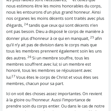
nous estimons être les moins honorables du corps,
nous les entourons d’un plus grand honneur. Ainsi
nos organes les moins décents sont traités avec plus
24
d’égards,
tandis que ceux qui sont décents n’en
ont pas besoin. Dieu a disposé le corps de manière à
25
donner plus d’honneur à ce qui en manquait,
afin
qu’il n’y ait pas de division dans le corps mais que
tous les membres prennent également soin les uns
26
des autres.
Si un membre souffre, tous les
membres souffrent avec lui; si un membre est
honoré, tous les membres se réjouissent avec
27
lui.
Vous êtes le corps de Christ et vous êtes ses
membres, chacun pour sa part.
Ici on voit des choses assez importantes. On revient
à la gloire ou l’honneur. Aussi l’importance de
prendre soin du corps entier. Ou dans le cas de notre