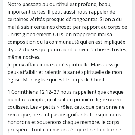
Notre passage aujourd’hui est profond, beau,
important certes. Il peut aussi nous rappeler de
certaines vérités presque dérangeantes. Si on a du
mal à saisir certaines choses par rapport au corps de
Christ globalement. Ou si on n’apprécie mal sa
composition ou la communauté qui en est impliquée,
il y a 2 choses qui pourraient arriver. 2 choses tristes,
même nocives.
Je peux affaiblir ma santé spirituelle. Mais aussi je
peux affaiblir et ralentir la santé spirituelle de mon
église. Mon église qui est le corps de Christ.
1 Corinthiens 12:12–27 nous rappellent que chaque
membre compte, qu’il soit en première ligne ou en
coulisses. Les « petits » rôles, ceux que personne ne
remarque, ne sont pas insignifiants. Lorsque nous
honorons et soutenons chaque membre, le corps
prospère. Tout comme un aéroport ne fonctionne