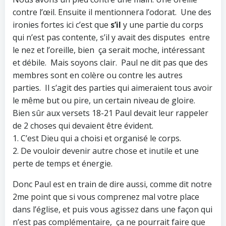
contre l’œil. Ensuite il mentionnera l’odorat. Une des
ironies fortes ici c’est que
s’il
y une partie du corps
qui n’est pas contente, s’il y avait des disputes entre
le nez et l’oreille, bien ça serait moche, intéressant
et débile. Mais soyons clair. Paul ne dit pas que des
membres sont en colère ou contre les autres
parties. Il s’agit des parties qui aimeraient tous avoir
le même but ou pire, un certain niveau de gloire.
Bien sûr aux versets 18-21 Paul devait leur rappeler
de 2 choses qui devaient être évident.
1. C’est Dieu qui a choisi et organisé le corps.
2. De vouloir devenir autre chose et inutile et une
perte de temps et énergie.
Donc Paul est en train de dire aussi, comme dit notre
2me point que si vous comprenez mal votre place
dans l’église, et puis vous agissez dans une façon qui
n’est pas complémentaire, ça ne pourrait faire que