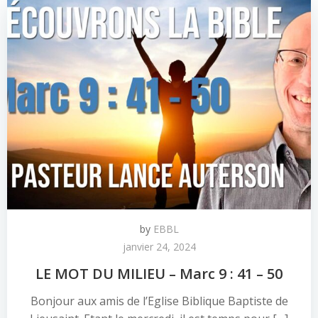
by
EBBL
janvier 24, 2024
LE MOT DU MILIEU – Marc 9 : 41 – 50
Bonjour aux amis de l’Eglise Biblique Baptiste de