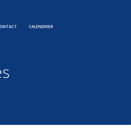
ONTACT
CALENDRIER
es