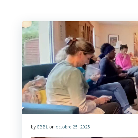
by
EBBL
on
octobre 25, 2025