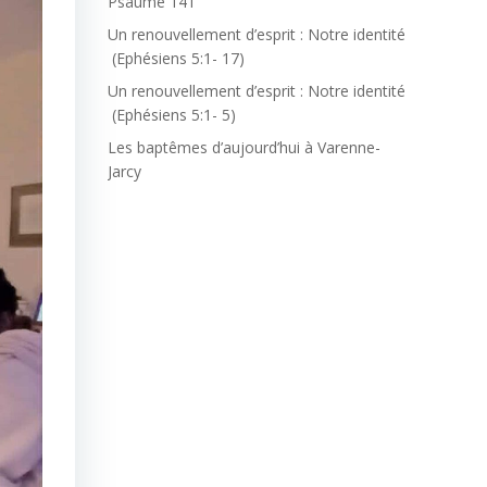
Psaume 141
Un renouvellement d’esprit : Notre identité
(Ephésiens 5:1- 17)
Un renouvellement d’esprit : Notre identité
(Ephésiens 5:1- 5)
Les baptêmes d’aujourd’hui à Varenne-
Jarcy