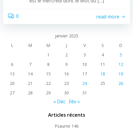
est le mercredi donc le Mot du […]
0
read more
janvier 2025
L
M
M
J
V
S
D
1
2
3
4
5
6
7
8
9
10
11
12
13
14
15
16
17
18
19
20
21
22
23
24
25
26
27
28
29
30
31
« Déc
Fév »
Articles récents
Psaume 146