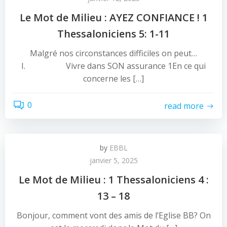
Le Mot de Milieu : AYEZ CONFIANCE ! 1
Thessaloniciens 5: 1-11
Malgré nos circonstances difficiles on peut…
I. Vivre dans SON assurance 1En ce qui
concerne les […]
0
read more
by
EBBL
janvier 5, 2025
Le Mot de Milieu : 1 Thessaloniciens 4 :
13 – 18
Bonjour, comment vont des amis de l’Eglise BB? On