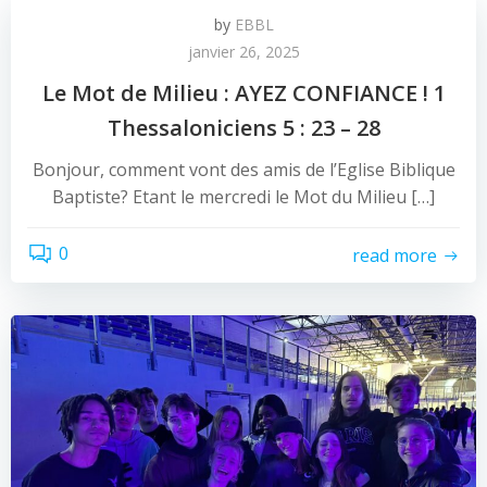
by
EBBL
janvier 26, 2025
Le Mot de Milieu : AYEZ CONFIANCE ! 1
Thessaloniciens 5 : 23 – 28
Bonjour, comment vont des amis de l’Eglise Biblique
Baptiste? Etant le mercredi le Mot du Milieu […]
0
read more