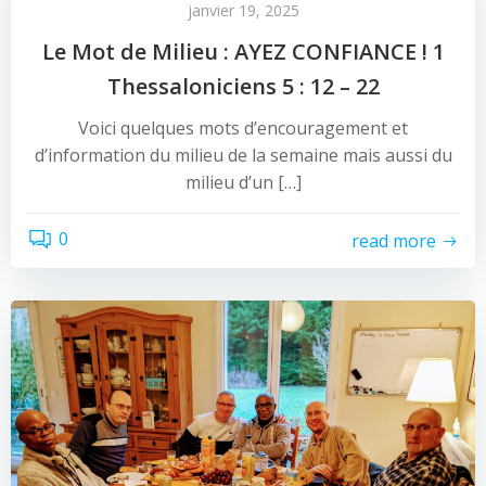
janvier 19, 2025
Le Mot de Milieu : AYEZ CONFIANCE ! 1
Thessaloniciens 5 : 12 – 22
Voici quelques mots d’encouragement et
d’information du milieu de la semaine mais aussi du
milieu d’un […]
0
read more