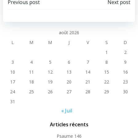
Post
Post
Previous post
Next post
navigation
navigation
août 2026
L
M
M
J
V
S
D
1
2
3
4
5
6
7
8
9
10
11
12
13
14
15
16
17
18
19
20
21
22
23
24
25
26
27
28
29
30
31
« Juil
Articles récents
Psaume 146