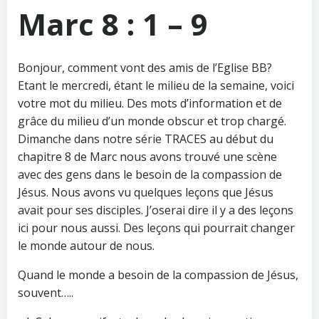
Marc 8 : 1 – 9
Bonjour, comment vont des amis de l’Eglise BB?
Etant le mercredi, étant le milieu de la semaine, voici
votre mot du milieu. Des mots d’information et de
grâce du milieu d’un monde obscur et trop chargé.
Dimanche dans notre série TRACES au début du
chapitre 8 de Marc nous avons trouvé une scène
avec des gens dans le besoin de la compassion de
Jésus. Nous avons vu quelques leçons que Jésus
avait pour ses disciples. J’oserai dire il y a des leçons
ici pour nous aussi. Des leçons qui pourrait changer
le monde autour de nous.
Quand le monde a besoin de la compassion de Jésus,
souvent…..