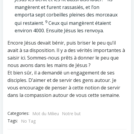
mangèrent et furent rassasiés, et l’on
emporta sept corbeilles pleines des morceaux
9
qui restaient.
Ceux qui mangèrent étaient
environ 4000. Ensuite Jésus les renvoya.
Encore Jésus devait bénir, puis briser le peu qu’il
avait à sa disposition. Il y a des vérités importantes à
saisir ici. Sommes-nous prêts à donner le peu que
nous avons dans les mains de Jésus ?
Et bien sûr, il a demandé un engagement de ses
disciples. D’aimer et de servir des gens autour. Je
vous encourage de penser à cette notion de servir
dans la compassion autour de vous cette semaine.
Categories:
Mot du Milieu
Notre but
Tags:
No Tag