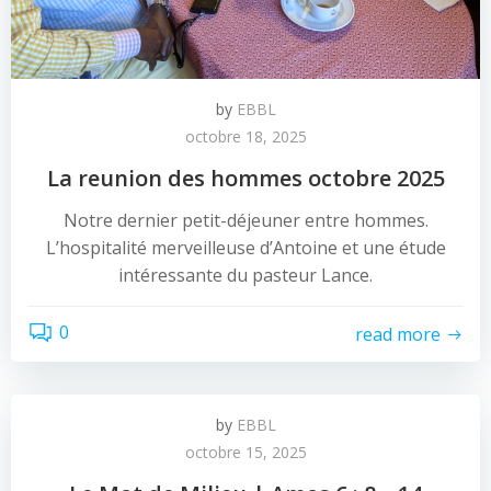
by
EBBL
octobre 18, 2025
La reunion des hommes octobre 2025
Notre dernier petit-déjeuner entre hommes.
L’hospitalité merveilleuse d’Antoine et une étude
intéressante du pasteur Lance.
0
read more
by
EBBL
octobre 15, 2025