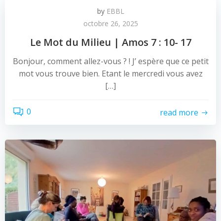
by
EBBL
octobre 26, 2025
Le Mot du Milieu | Amos 7 : 10- 17
Bonjour, comment allez-vous ? ! J’ espère que ce petit
mot vous trouve bien. Etant le mercredi vous avez
[…]
0
read more