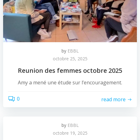
by
EBBL
octobre 25, 2025
Reunion des femmes octobre 2025
Amy a mené une étude sur l’encouragement.
0
read more
by
EBBL
octobre 19, 2025