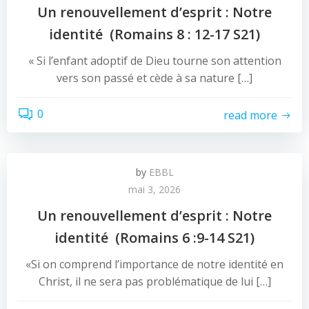
Un renouvellement d’esprit : Notre
identité (Romains 8 : 12-17 S21)
« Si l’enfant adoptif de Dieu tourne son attention
vers son passé et cède à sa nature […]
0
read more
by
EBBL
mai 3, 2026
Un renouvellement d’esprit : Notre
identité (Romains 6 :9-14 S21)
«Si on comprend l’importance de notre identité en
Christ, il ne sera pas problématique de lui […]