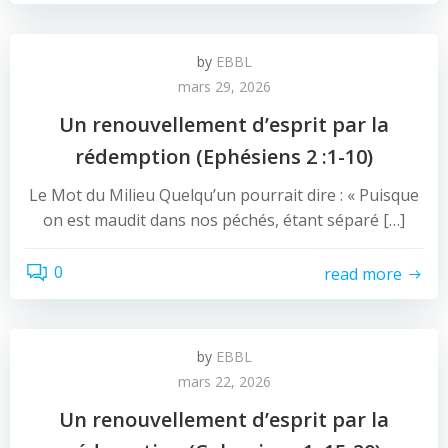
by
EBBL
mars 29, 2026
Un renouvellement d’esprit par la
rédemption (Ephésiens 2 :1-10)
Le Mot du Milieu Quelqu’un pourrait dire : « Puisque
on est maudit dans nos péchés, étant séparé […]
0
read more
by
EBBL
mars 22, 2026
Un renouvellement d’esprit par la