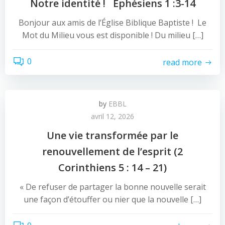
Notre identité ! Éphésiens 1 :3-14
Bonjour aux amis de l’Église Biblique Baptiste ! Le
Mot du Milieu vous est disponible ! Du milieu […]
0
read more
by
EBBL
avril 12, 2026
Une vie transformée par le
renouvellement de l’esprit (2
Corinthiens 5 : 14 – 21)
« De refuser de partager la bonne nouvelle serait
une façon d’étouffer ou nier que la nouvelle […]