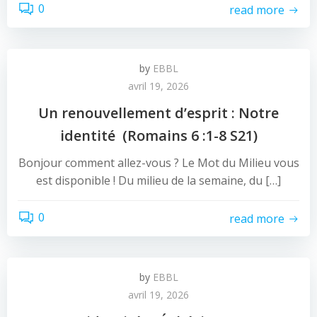
0
read more
by
EBBL
avril 19, 2026
Un renouvellement d’esprit : Notre
identité (Romains 6 :1-8 S21)
Bonjour comment allez-vous ? Le Mot du Milieu vous
est disponible ! Du milieu de la semaine, du […]
0
read more
by
EBBL
avril 19, 2026